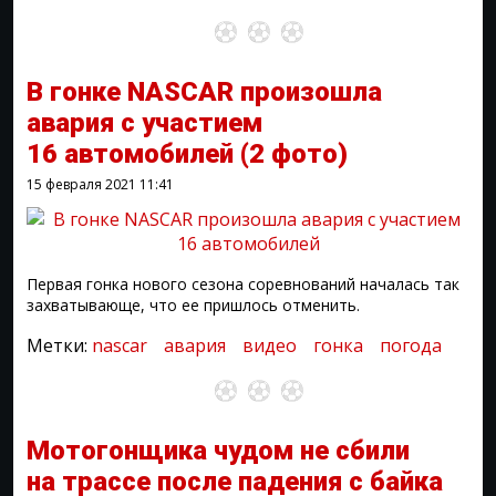
В гонке NASCAR произошла
авария с участием
16 автомобилей
(2 фото)
15 февраля 2021
11:41
Первая гонка нового сезона соревнований началась так
захватывающе, что ее пришлось отменить.
Метки:
nascar
авария
видео
гонка
погода
Мотогонщика чудом не сбили
на трассе после падения с байка