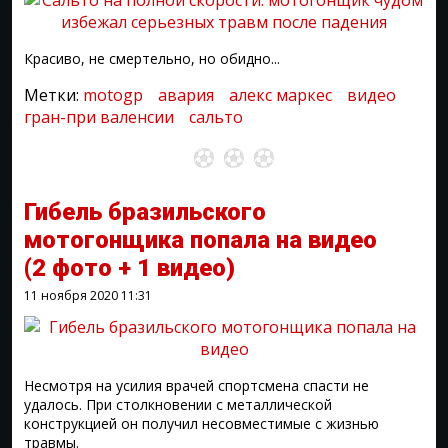
Красиво, не смертельно, но обидно...
Метки:
motogp
авария
алекс маркес
видео
гран-при валенсии
сальто
Гибель бразильского
мотогонщика попала на видео
(2 фото + 1 видео)
11 ноября 2020
11:31
Несмотря на усилия врачей спортсмена спасти не
удалось. При столкновении с металлической
конструкцией он получил несовместимые с жизнью
травмы.