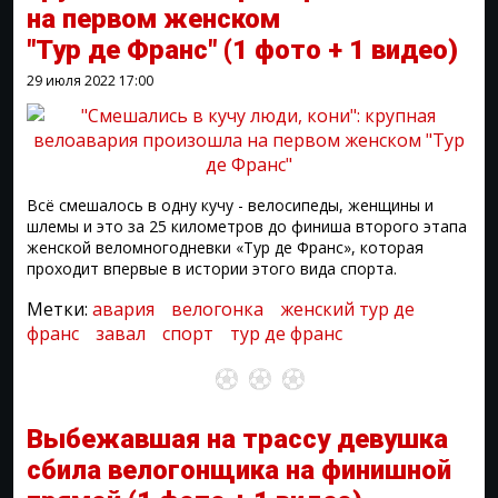
на первом женском
"Тур де Франс"
(1 фото + 1 видео)
29 июля 2022
17:00
Всё смешалось в одну кучу - велосипеды, женщины и
шлемы и это за 25 километров до финиша второго этапа
женской веломногодневки «Тур де Франс», которая
проходит впервые в истории этого вида спорта.
Метки:
авария
велогонка
женский тур де
франс
завал
спорт
тур де франс
Выбежавшая на трассу девушка
сбила велогонщика на финишной