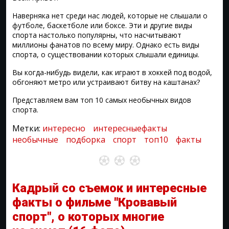
Наверняка нет среди нас людей, которые не слышали о
футболе, баскетболе или боксе. Эти и другие виды
спорта настолько популярны, что насчитывают
миллионы фанатов по всему миру. Однако есть виды
спорта, о существовании которых слышали единицы.
Вы когда-нибудь видели, как играют в хоккей под водой,
обгоняют метро или устраивают битву на каштанах?
Представляем вам топ 10 самых необычных видов
спорта.
Метки:
интересно
интересныефакты
необычные
подборка
спорт
топ10
факты
Кадрый со съемок и интересные
факты о фильме "Кровавый
спорт", о которых многие