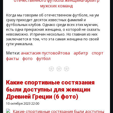
Когда мы говорим об отечественном футболе, на ум
сразу приходит десяток известных фамилий и
футбольных клубов. Однако среди всех этих мужчин,
есть одна прекрасная женщина, о которой не сказать
невозможно. И причин несколько. Но главная из них
заключается в том, что эта самая женщина по своей
сути уникальна.
Метки:
анастасия пустовойтова
арбитр
спорт
факты
фото
футбол
Какие спортивные состязания
были доступны для женщин
Древней Греции
(6 фото)
10 октября 2023
22:00