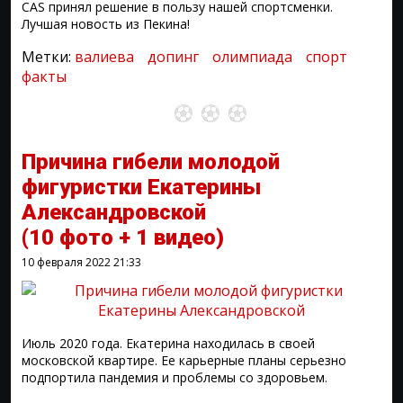
CAS принял решение в пользу нашей спортсменки.
Лучшая новость из Пекина!
Метки:
валиева
допинг
олимпиада
спорт
факты
Причина гибели молодой
фигуристки Екатерины
Александровской
(10 фото + 1 видео)
10 февраля 2022
21:33
Июль 2020 года. Екатерина находилась в своей
московской квартире. Ее карьерные планы серьезно
подпортила пандемия и проблемы со здоровьем.