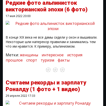
Редкие фото альпинисток
викторианской эпохи
(6 фото)
17 мая 2022
20:00
В конце XIX века не все дамы сидели у окон и вышивали.
Некоторые шли наперекор правилам и занимались тем
что им нравится. К примеру, альпинизмом.
Метки:
женщины
интересное
история
прошлое
спорт
туризм
факты
Считаем рекорды и зарплату
Роналду
(1 фото + 1 видео)
29 апреля 2022
17:33