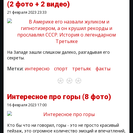
(2 фото + 2 видео)
21 февраля 2023
23:33
На Западе зашли слишком далеко, разгадывая его
секреты.
Метки:
интересно
спорт
третьяк
факты
Интересное про горы
(8 фото)
16 февраля 2023
17:00
Кто бы что ни говорил, горы - это не просто красивый
пейзаж, это огромное количество эмоций и впечатлений,