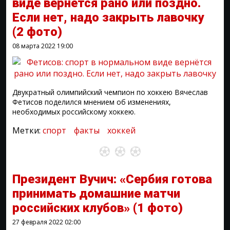
виде вернётся рано или поздно.
Если нет, надо закрыть лавочку
(2 фото)
08 марта 2022
19:00
Двукратный олимпийский чемпион по хоккею Вячеслав
Фетисов поделился мнением об изменениях,
необходимых российскому хоккею.
Метки:
спорт
факты
хоккей
Президент Вучич: «Сербия готова
принимать домашние матчи
российских клубов»
(1 фото)
27 февраля 2022
02:00