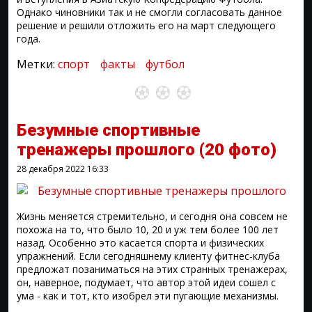
Однако чиновники так и не смогли согласовать данное
решение и решили отложить его на март следующего
года.
Метки:
спорт
факты
футбол
Безумные спортивные
тренажеры прошлого
(20 фото)
28 декабря 2022
16:33
Жизнь меняется стремительно, и сегодня она совсем не
похожа на то, что было 10, 20 и уж тем более 100 лет
назад. Особенно это касается спорта и физических
упражнений. Если сегодняшнему клиенту фитнес-клуба
предложат позаниматься на этих странных тренажерах,
он, наверное, подумает, что автор этой идеи сошел с
ума - как и тот, кто изобрел эти пугающие механизмы.