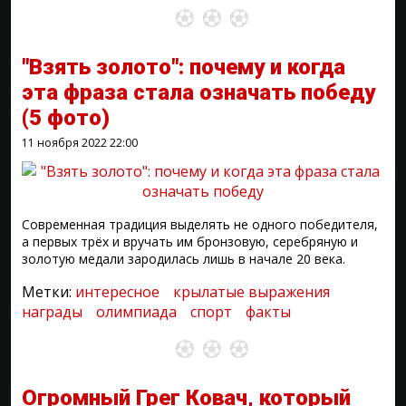
"Взять золото": почему и когда
эта фраза стала означать победу
(5 фото)
11 ноября 2022
22:00
Современная традиция выделять не одного победителя,
а первых трёх и вручать им бронзовую, серебряную и
золотую медали зародилась лишь в начале 20 века.
Метки:
интересное
крылатые выражения
награды
олимпиада
спорт
факты
Огромный Грег Ковач, который