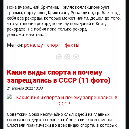
Пока вчерашний британец Гриллс коллекционирует
травмы, португалец Криштиану Роналду подгребает под
себя все рекорды, которые может найти. Дошел до того,
что установил рекорд по числу попаданий в Книгу
рекордов. Не побил пока только рекорд
долгожительства...
Метки:
роналду
спорт
факты
Какие виды спорта и почему
запрещались в СССР
(11 фото)
21 апреля 2022
13:33
Советский Союз неслучайно слыл одной из главных
спортивных держав планеты. Советские спортсмены
блистали практически во всех видах спорта, в которых