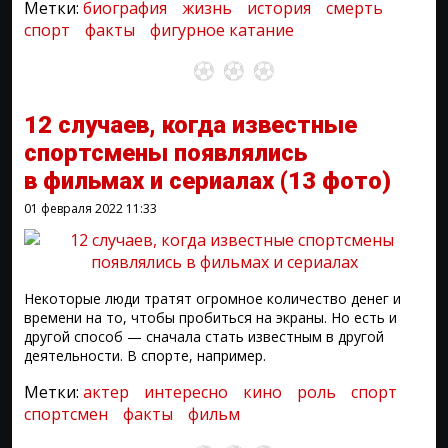
Метки:
биография
жизнь
история
смерть
спорт
факты
фигурное катание
12 случаев, когда известные
спортсмены появлялись
в фильмах и сериалах
(13 фото)
01 февраля 2022
11:33
Некоторые люди тратят огромное количество денег и
времени на то, чтобы пробиться на экраны. Но есть и
другой способ — сначала стать известным в другой
деятельности. В спорте, например.
Метки:
актер
интересно
кино
роль
спорт
спортсмен
факты
фильм