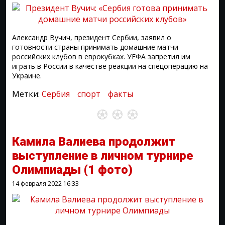
Александр Вучич, президент Сербии, заявил о
готовности страны принимать домашние матчи
российских клубов в еврокубках. УЕФА запретил им
играть в России в качестве реакции на спецоперацию на
Украине.
Метки:
Сербия
спорт
факты
Камила Валиева продолжит
выступление в личном турнире
Олимпиады
(1 фото)
14 февраля 2022
16:33