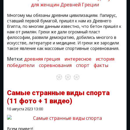
Многому мы обязаны древним цивилизациям. Папирус,
ставший первой бумагой, пришёл к нам из Древнего
Египта, по многим данным известно, что бетон пришёл к
нам от римлян. Греки же дали огромный пласт
философии, развили демократию, добились многого в
искусстве, литературе и медицине. И греки же зародили
такое явление как массовые спортивные соревнования.
Метки:
древняя греция
интересное
история
победители
соревнования
спорт
факты
Самые странные виды спорта
(11 фото + 1 видео)
10 августа 2023
13:00
Всем привет!