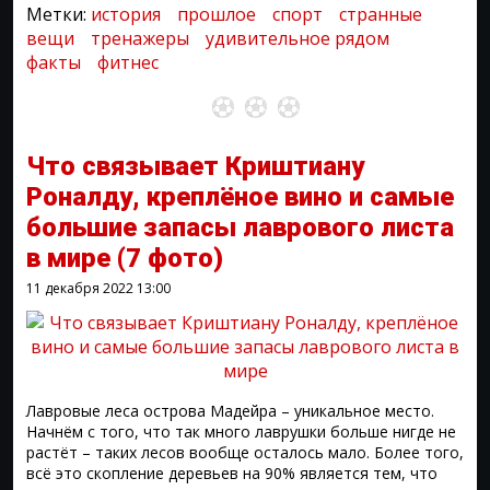
Метки:
история
прошлое
спорт
странные
вещи
тренажеры
удивительное рядом
факты
фитнес
Что связывает Криштиану
Роналду, креплёное вино и самые
большие запасы лаврового листа
в мире
(7 фото)
11 декабря 2022
13:00
Лавровые леса острова Мадейра – уникальное место.
Начнём с того, что так много лаврушки больше нигде не
растёт – таких лесов вообще осталось мало. Более того,
всё это скопление деревьев на 90% является тем, что