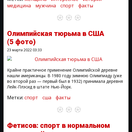
медицина
мужчина
спорт
факты
Олимпийская тюрьма в США
(5 фото)
23 марта 2022
03:33
Крайне практичное применение Олимпийской деревне
нашли американцы. В 1980 году зимнюю Олимпиаду (уже
во второй раз — первый был в 1932) принимала деревня
Лейк-Плэсид в штате Нью-Йорк.
Метки:
спорт
сша
факты
Фетисов: спорт в нормальном