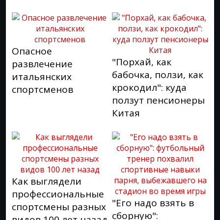
Опасное
"Порхай, как
развлечение
бабочка, ползи, как
итальянских
крокодил": куда
спортсменов
ползут пенсионеры
Китая
Как выглядели
профессиональные
"Его надо взять в
спортсмены разных
сборную":
видов 100 лет назад