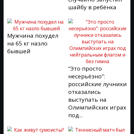
шайбу в ребёнка
Мужчина похудел
на 65 кг назло
бывшей
“Это просто
несерьёзно”:
российские лучники
отказались
выступать на
Олимпийских играх
под...