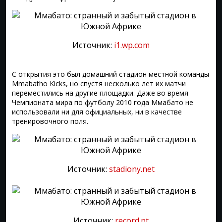
Источник:
i1.wp.com
С открытия это был домашний стадион местной команды
Mmabatho Kicks, но спустя несколько лет их матчи
переместились на другие площадки. Даже во время
Чемпионата мира по футболу 2010 года Ммабато не
использовали ни для официальных, ни в качестве
тренировочного поля.
Источник:
stadiony.net
Источник:
record.pt