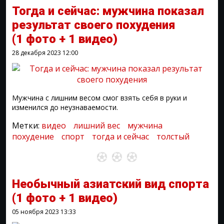
Тогда и сейчас: мужчина показал
результат своего похудения
(1 фото + 1 видео)
28 декабря 2023
12:00
Мужчина с лишним весом смог взять себя в руки и
изменился до неузнаваемости.
Метки:
видео
лишний вес
мужчина
похудение
спорт
тогда и сейчас
толстый
Необычный азиатский вид спорта
(1 фото + 1 видео)
05 ноября 2023
13:33