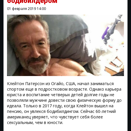
бодибилдером
01 февраля 2019
14:00
Клейтон Патерсон из Огайо, США, начал заниматься
спортом еще в подростковом возрасте. Однако карьера
юриста и воспитание четверых детей долгие годы не
позволяли мужчине довести свою физическую форму до
идеала. Только в 2017 году, когда Клейтон вышел на
пенсию, он увлекся бодибилдингом. Сейчас 60-летний
американец уверяет, что чувствует себя более
сексуальным, чем в юности.