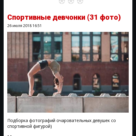
Спортивные девчонки
(31 фото)
26 июля 2018
16:51
Подборка фотографий очаровательных девушек со
спортивной фигурой)