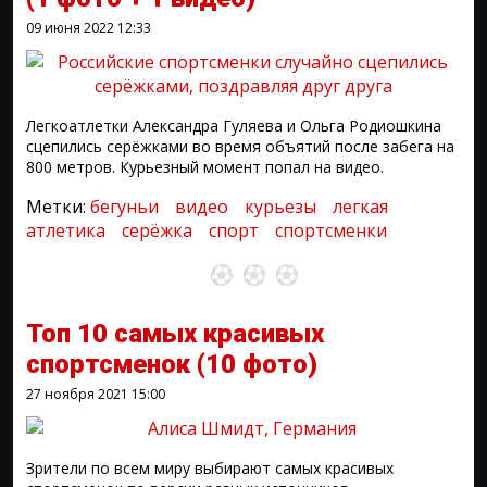
09 июня 2022
12:33
Легкоатлетки Александра Гуляева и Ольга Родиошкина
сцепились серёжками во время объятий после забега на
800 метров. Курьезный момент попал на видео.
Метки:
бегуньи
видео
курьезы
легкая
атлетика
серёжка
спорт
спортсменки
Топ 10 самых красивых
спортсменок
(10 фото)
27 ноября 2021
15:00
Зрители по всем миру выбирают самых красивых