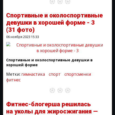
Спортивные и околоспортивные
девушки в хорошей форме - 3
(31 фото)
06 ноября 2023
15:33
Спортивные и околоспортивные девушки в
хорошей форме
Метки:
гимнастика
спорт
спортсменки
фитнес
Фитнес-блогерша решилась
на уколы для жиросжигания —