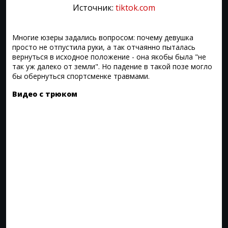
Источник:
tiktok.com
Многие юзеры задались вопросом: почему девушка
просто не отпустила руки, а так отчаянно пыталась
вернуться в исходное положение - она якобы была "не
так уж далеко от земли". Но падение в такой позе могло
бы обернуться спортсменке травмами.
Видео с трюком