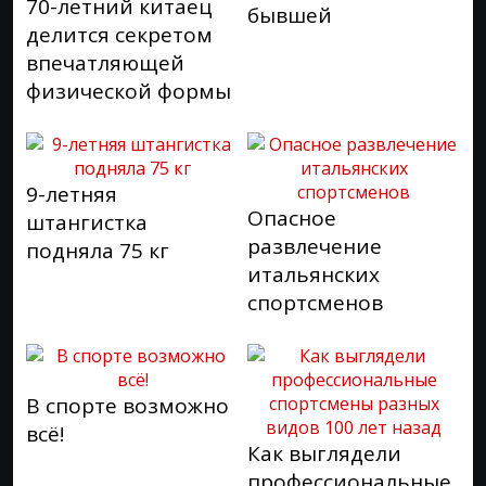
70-летний китаец
бывшей
делится секретом
впечатляющей
физической формы
9-летняя
Опасное
штангистка
развлечение
подняла 75 кг
итальянских
спортсменов
В спорте возможно
всё!
Как выглядели
профессиональные