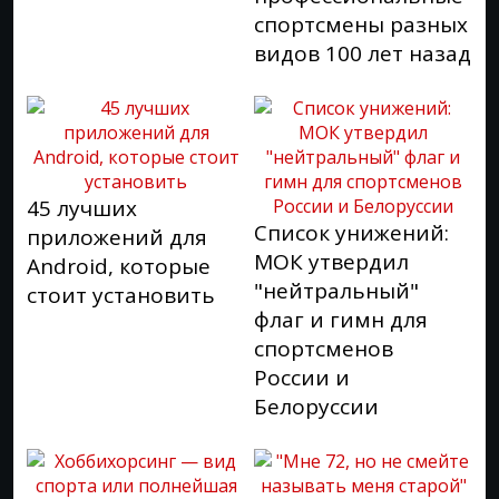
спортсмены разных
видов 100 лет назад
45 лучших
Список унижений:
приложений для
МОК утвердил
Android, которые
"нейтральный"
стоит установить
флаг и гимн для
спортсменов
России и
Белоруссии