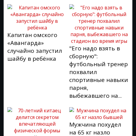
Капитан омского
«Авангарда»
"Его надо взять в
случайно запустил
сборную":
шайбу в ребёнка
футбольный тренер
похвалил
спортивные навыки
парня,
выбежавшего на...
Мужчина похудел
на 65 кг назло