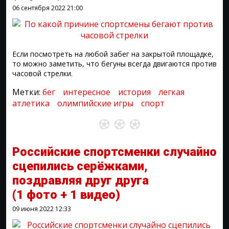
06 сентября 2022
21:00
Если посмотреть на любой забег на закрытой площадке,
то можно заметить, что бегуны всегда двигаются против
часовой стрелки.
Метки:
бег
интересное
история
легкая
атлетика
олимпийские игры
спорт
Российские спортсменки случайно
сцепились серёжками,
поздравляя друг друга
(1 фото + 1 видео)
09 июня 2022
12:33