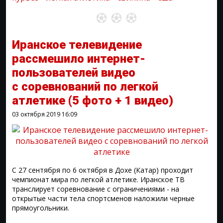
Иранское телевидение
рассмешило интернет-
пользователей видео
с соревнований по легкой
атлетике
(5 фото + 1 видео)
03 октября 2019
16:09
С 27 сентября по 6 октября в Дохе (Катар) проходит
чемпионат мира по легкой атлетике. Иранское ТВ
транслирует соревнование с ограничениями - на
открытые части тела спортсменов наложили черные
прямоугольники.