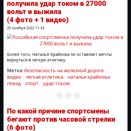
получила удар током в 27000
вольт и выжила
(4 фото + 1 видео)
25 ноября 2022
11:33
Более того, Наталья Крайнова не оставляет мечты
вернуться в лёгкую атлетику.
Метки:
безопасность на железной дороге
видео
легкая атлетика
наталья крайнова
поезд
спорт
удар током
По какой причине спортсмены
бегают против часовой стрелки
(6 фото)