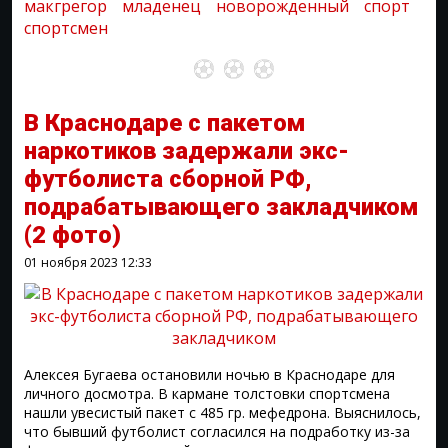
макгрегор
младенец
новорожденный
спорт
спортсмен
В Краснодаре с пакетом
наркотиков задержали экс-
футболиста сборной РФ,
подрабатывающего закладчиком
(2 фото)
01 ноября 2023
12:33
Алексея Бугаева остановили ночью в Краснодаре для
личного досмотра. В кармане толстовки спортсмена
нашли увесистый пакет с 485 гр. мефедрона. Выяснилось,
что бывший футболист согласился на подработку из-за