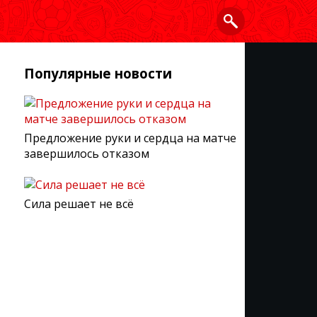
Популярные новости
Предложение руки и сердца на матче
завершилось отказом
Сила решает не всё