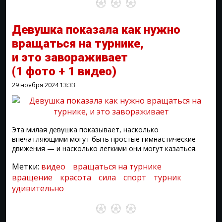
Девушка показала как нужно
вращаться на турнике,
и это завораживает
(1 фото + 1 видео)
29 ноября 2024
13:33
Эта милая девушка показывает, насколько
впечатляющими могут быть простые гимнастические
движения — и насколько легкими они могут казаться.
Метки:
видео
вращаться на турнике
вращение
красота
сила
спорт
турник
удивительно