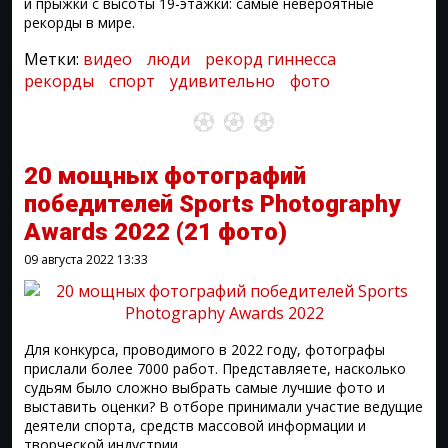
и прыжки с высоты 19-этажки: самые невероятные
рекорды в мире.
Метки:
видео
люди
рекорд гиннесса
рекорды
спорт
удивительно
фото
20 мощных фотографий
победителей Sports Photography
Awards 2022
(21 фото)
09 августа 2022
13:33
Для конкурса, проводимого в 2022 году, фотографы
прислали более 7000 работ. Представляете, насколько
судьям было сложно выбрать самые лучшие фото и
выставить оценки? В отборе принимали участие ведущие
деятели спорта, средств массовой информации и
творческой индустрии.