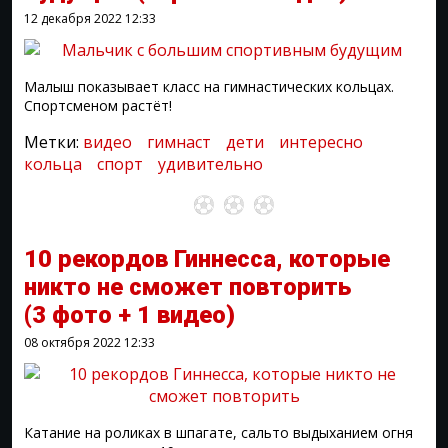
12 декабря 2022
12:33
Малыш показывает класс на гимнастических кольцах.
Спортсменом растёт!
Метки:
видео
гимнаст
дети
интересно
кольца
спорт
удивительно
10 рекордов Гиннесса, которые
никто не сможет повторить
(3 фото + 1 видео)
08 октября 2022
12:33
Катание на роликах в шпагате, сальто выдыханием огня