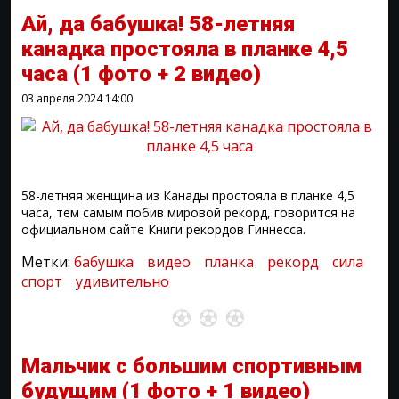
Ай, да бабушка! 58-летняя
канадка простояла в планке 4,5
часа
(1 фото + 2 видео)
03 апреля 2024
14:00
58-летняя женщина из Канады простояла в планке 4,5
часа, тем самым побив мировой рекорд, говорится на
официальном сайте Книги рекордов Гиннесса.
Метки:
бабушка
видео
планка
рекорд
сила
спорт
удивительно
Мальчик с большим спортивным
будущим
(1 фото + 1 видео)