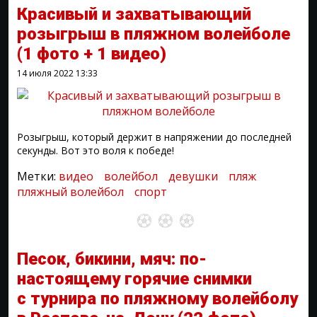
Красивый и захватывающий
розыгрыш в пляжном волейболе
(1 фото + 1 видео)
14 июля 2022
13:33
Розыгрыш, который держит в напряжении до последней
секунды. Вот это воля к победе!
Метки:
видео
волейбол
девушки
пляж
пляжный волейбол
спорт
Песок, бикини, мяч: по-
настоящему горячие снимки
с турнира по пляжному волейболу