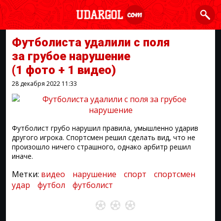
Футболиста удалили с поля
за грубое нарушение
(1 фото + 1 видео)
28 декабря 2022
11:33
Футболист грубо нарушил правила, умышленно ударив
другого игрока. Спортсмен решил сделать вид, что не
произошло ничего страшного, однако арбитр решил
иначе.
Метки:
видео
нарушение
спорт
спортсмен
удар
футбол
футболист