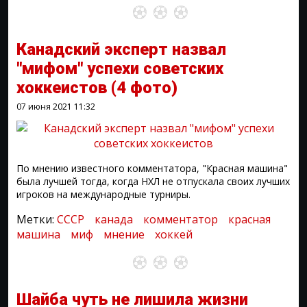
Канадский эксперт назвал
"мифом" успехи советских
хоккеистов
(4 фото)
07 июня 2021
11:32
По мнению известного комментатора, "Красная машина"
была лучшей тогда, когда НХЛ не отпускала своих лучших
игроков на международные турниры.
Метки:
СССР
канада
комментатор
красная
машина
миф
мнение
хоккей
Шайба чуть не лишила жизни