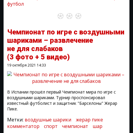
футбол
Чемпионат по игре с воздушными
шариками – развлечение
не для слабаков
(3 фото + 5 видео)
19 октября 2021
14:33
В Испании прошёл первый Чемпионат мира по игре с
воздушными шариками. Турнир проспонсировал
известный футболист и защитник "Барселоны" Жерар
Пике.
Метки:
воздушные шарики
жерар пике
комментатор
спорт
чемпионат
шар