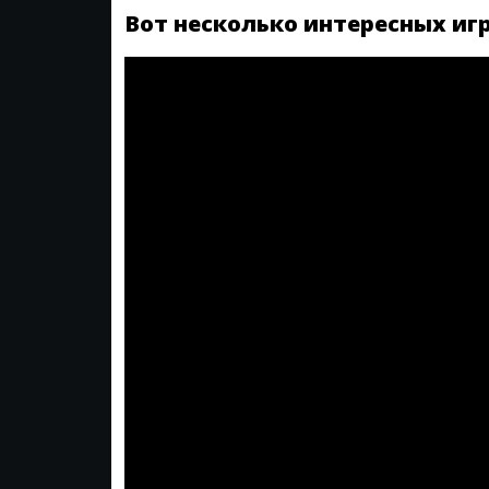
Вот несколько интересных игр