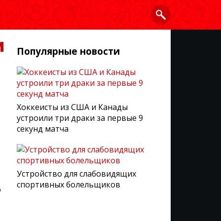
и
Популярные новости
Хоккеисты из США и Канады
устроили три драки за первые 9
секунд матча
Устройство для слабовидящих
спортивных болельщиков
ю