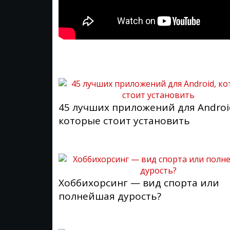
45 лучших приложений для Androi
которые стоит установить
Хоббихорсинг — вид спорта или
полнейшая дурость?