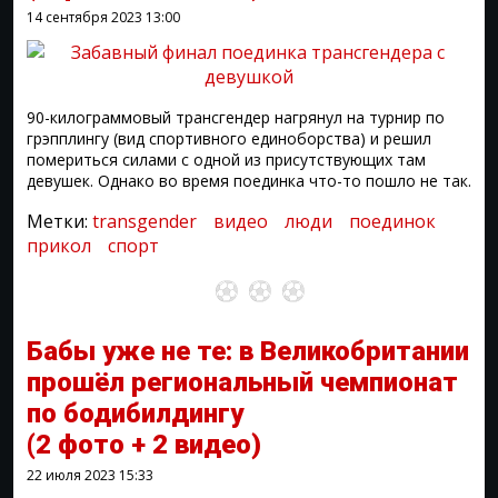
14 сентября 2023
13:00
90-килограммовый трансгендер нагрянул на турнир по
грэпплингу (вид спортивного единоборства) и решил
помериться силами с одной из присутствующих там
девушек. Однако во время поединка что-то пошло не так.
Метки:
transgender
видео
люди
поединок
прикол
спорт
Бабы уже не те: в Великобритании
прошёл региональный чемпионат
по бодибилдингу
(2 фото + 2 видео)
22 июля 2023
15:33