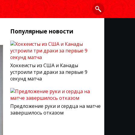
Популярные новости
Хоккеисты из США и Канады
устроили три драки за первые 9
секунд матча
Предложение руки и сердца на матче
завершилось отказом