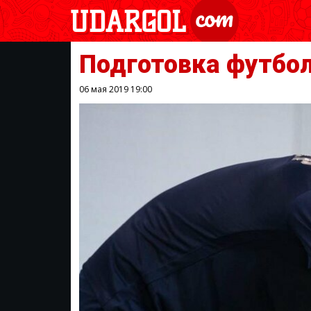
Подготовка футбол
06 мая 2019
19:00