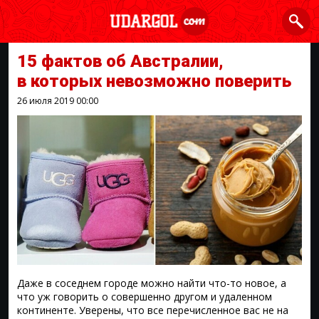
15 фактов об Австралии,
в которых невозможно поверить
26 июля 2019
00:00
Даже в соседнем городе можно найти что-то новое, а
что уж говорить о совершенно другом и удаленном
континенте. Уверены, что все перечисленное вас не на