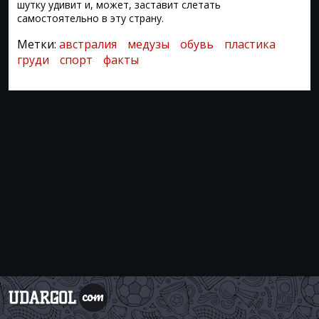
шутку удивит и, может, заставит слетать
самостоятельно в эту страну.
Метки:
австралия
медузы
обувь
пластика
груди
спорт
факты