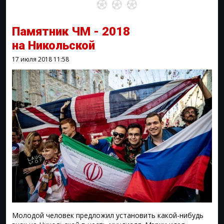
Памятник ЧМ - 2018
на Никольской
17 июля 2018
11:58
Молодой человек предложил установить какой-нибудь