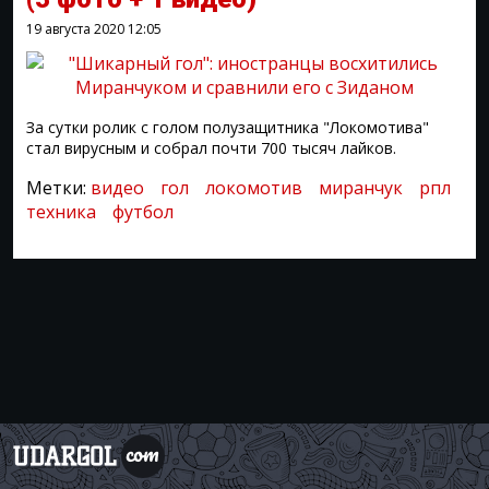
19 августа 2020
12:05
За сутки ролик с голом полузащитника "Локомотива"
стал вирусным и собрал почти 700 тысяч лайков.
Метки:
видео
гол
локомотив
миранчук
рпл
техника
футбол