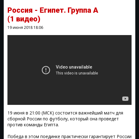
Россия - Египет. Группа А
(1 видео)
19 июня 2018
18:06
19 июня в 21:00 (МСК) состоится важнейший матч для
сборной России по футболу, который она проведет
против команды Египта.
Победа в этом поединке практически гарантирует России