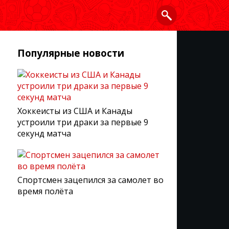
Популярные новости
Хоккеисты из США и Канады
устроили три драки за первые 9
секунд матча
Спортсмен зацепился за самолет во
время полёта