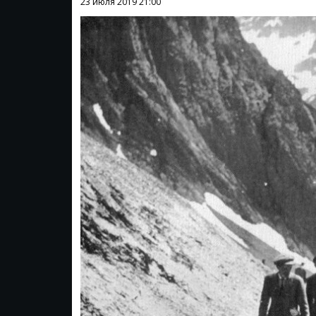
23 июля 2019
21:00