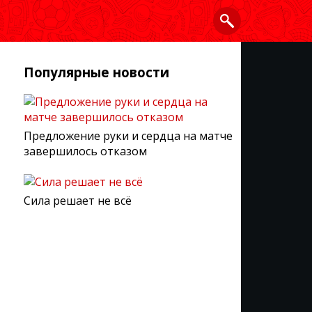
Популярные новости
Предложение руки и сердца на матче
завершилось отказом
Сила решает не всё