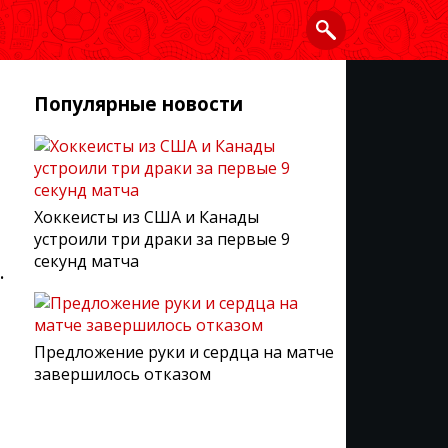
Популярные новости
Хоккеисты из США и Канады
устроили три драки за первые 9
секунд матча
.
Предложение руки и сердца на матче
завершилось отказом