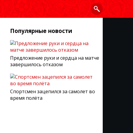
Популярные новости
Предложение руки и сердца на матче
завершилось отказом
Спортсмен зацепился за самолет во
время полёта