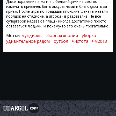
Даже поражение в матче с бельгийцами не смогло
изменить привычек быть аккуратными и благодарить за
прием. После игры по традиции японские фанаты навели
порядок на стадионе, а игроки - в раздевалке. Не все
супергерои надевают плащ - иногда достаточно просто
оставаться людьми. И почему-то это очень трогательно.
Метки:
мундиаль
сборная японии
уборка
удивительное рядом
футбол
чистота
чм2018