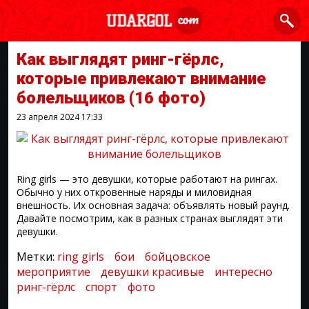
Как выглядят ринг-гёрлс,
которые привлекают внимание
болельщиков
(16 фото)
23 апреля 2024
17:33
Ring girls — это девушки, которые работают на рингах.
Обычно у них откровенные наряды и миловидная
внешность. Их основная задача: объявлять новый раунд.
Давайте посмотрим, как в разных странах выглядят эти
девушки.
Метки:
ring girls
бои
бойцовское
мероприятие
девушки красивые
интересно
ринг-гёрлс
спорт
фото