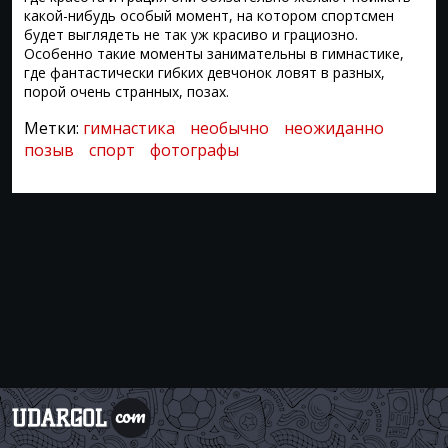
какой-нибудь особый момент, на котором спортсмен
будет выглядеть не так уж красиво и грациозно.
Особенно такие моменты занимательны в гимнастике,
где фантастически гибких девчонок ловят в разных,
порой очень странных, позах.
Метки:
гимнастика
необычно
неожиданно
позыв
спорт
фотографы