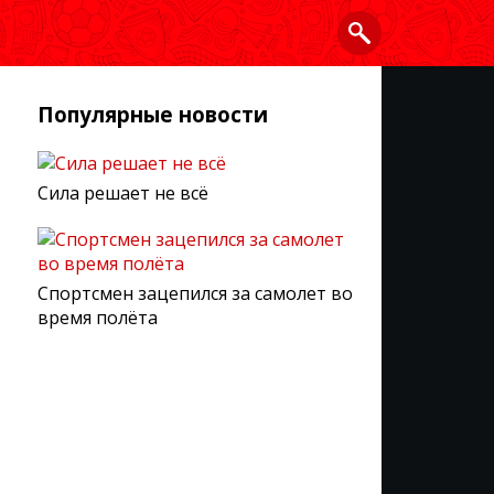
Популярные новости
Сила решает не всё
Спортсмен зацепился за самолет во
время полёта