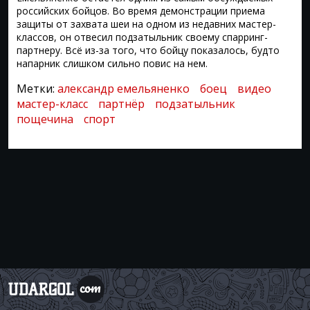
российских бойцов. Во время демонстрации приема
защиты от захвата шеи на одном из недавних мастер-
классов, он отвесил подзатыльник своему спарринг-
партнеру. Всё из-за того, что бойцу показалось, будто
напарник слишком сильно повис на нем.
Метки:
александр емельяненко
боец
видео
мастер-класс
партнёр
подзатыльник
пощечина
спорт