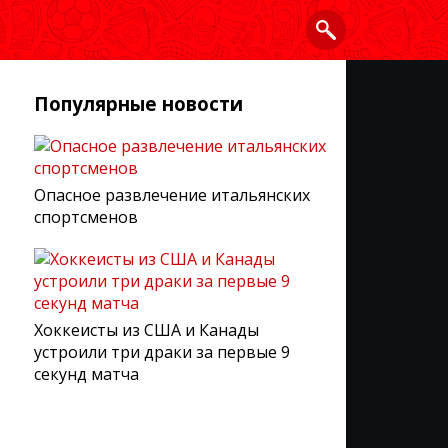
Популярные новости
Опасное развлечение итальянских
спортсменов
Хоккеисты из США и Канады
устроили три драки за первые 9
секунд матча