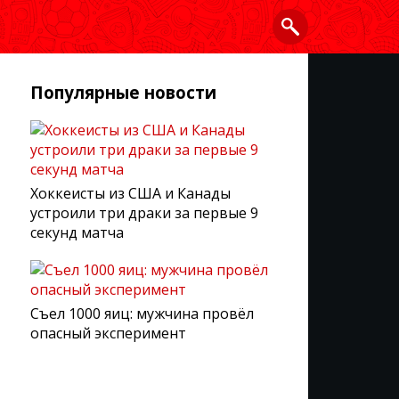
Популярные новости
Хоккеисты из США и Канады
устроили три драки за первые 9
секунд матча
Съел 1000 яиц: мужчина провёл
опасный эксперимент