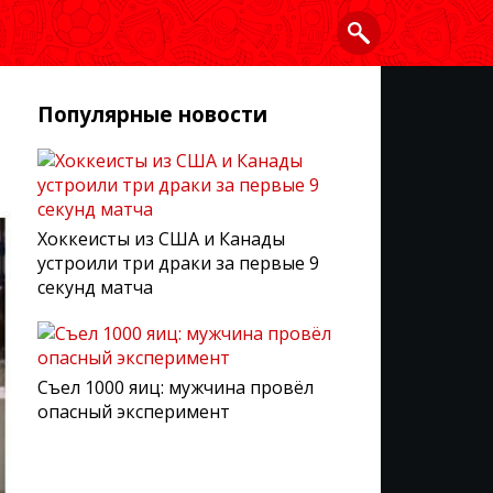
Популярные новости
Хоккеисты из США и Канады
устроили три драки за первые 9
секунд матча
Съел 1000 яиц: мужчина провёл
опасный эксперимент