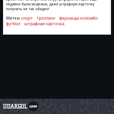
недавно была моделью, даже штрафную карточку
получить не так обидно!
Метки:
спорт
троллинг
фернанда коломбо
футбол
штрафная карточка