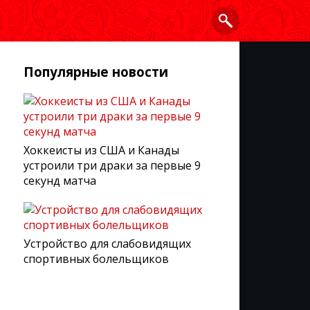
Популярные новости
Хоккеисты из США и Канады
устроили три драки за первые 9
секунд матча
Устройство для слабовидящих
спортивных болельщиков