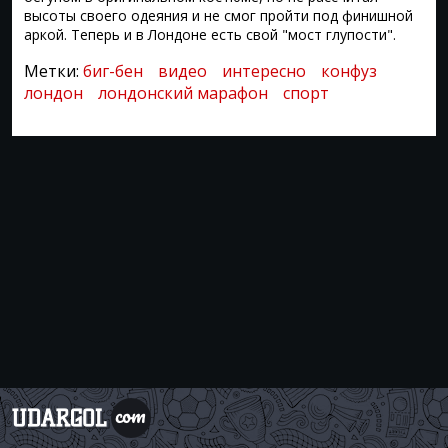
высоты своего одеяния и не смог пройти под финишной
аркой. Теперь и в Лондоне есть свой "мост глупости".
Метки:
биг-бен
видео
интересно
конфуз
лондон
лондонский марафон
спорт