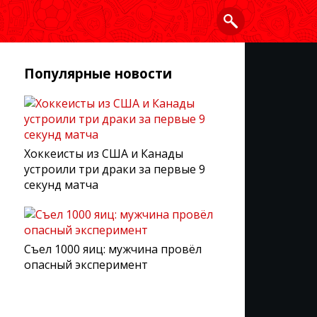
Популярные новости
Хоккеисты из США и Канады
устроили три драки за первые 9
секунд матча
Съел 1000 яиц: мужчина провёл
опасный эксперимент