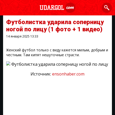
Футболистка ударила соперницу
ногой по лицу
(1 фото + 1 видео)
14 января 2025
13:33
Женский футбол только с виду кажется милым, добрым и
честным. Там кипят нешуточные страсти.
Источник:
ensonhaber.com