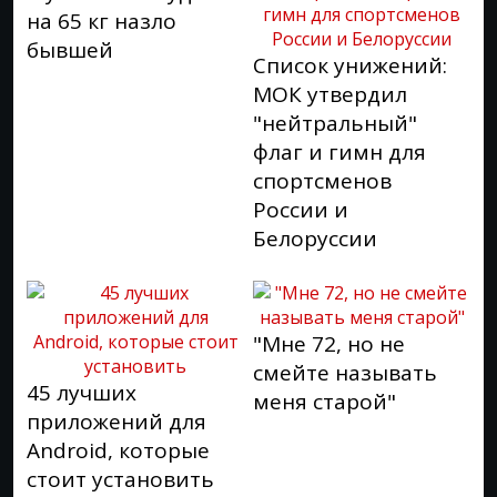
на 65 кг назло
бывшей
Список унижений:
МОК утвердил
"нейтральный"
флаг и гимн для
спортсменов
России и
Белоруссии
"Мне 72, но не
смейте называть
45 лучших
меня старой"
приложений для
Android, которые
стоит установить