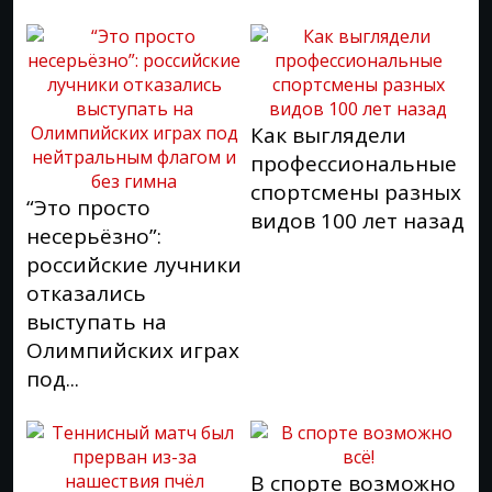
Как выглядели
профессиональные
спортсмены разных
“Это просто
видов 100 лет назад
несерьёзно”:
российские лучники
отказались
выступать на
Олимпийских играх
под...
В спорте возможно