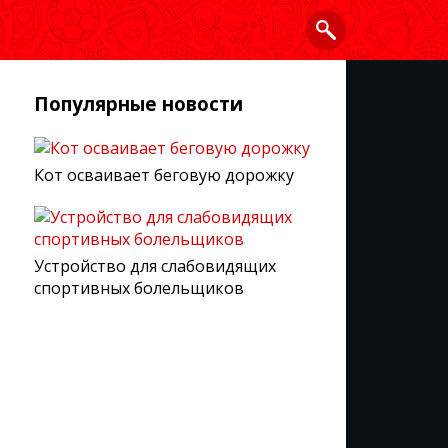
Популярные новости
Кот осваивает беговую дорожку
Устройство для слабовидящих
спортивных болельщиков