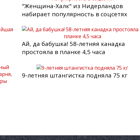
"Женщина-Халк" из Нидерландов
набирает популярность в соцсетях
Ай, да бабушка! 58-летняя канадка
простояла в планке 4,5 часа
9-летняя штангистка подняла 75 кг