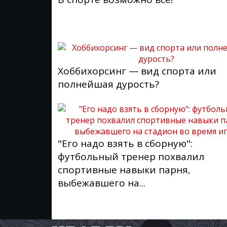
Хоббихорсинг — вид спорта или
полнейшая дурость?
"Его надо взять в сборную":
футбольный тренер похвалил
спортивные навыки парня,
выбежавшего на...