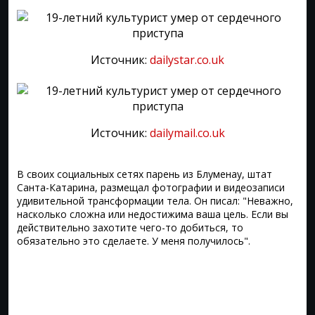
Источник:
dailystar.co.uk
Источник:
dailymail.co.uk
В своих социальных сетях парень из Блуменау, штат
Санта-Катарина, размещал фотографии и видеозаписи
удивительной трансформации тела. Он писал: "Неважно,
насколько сложна или недостижима ваша цель. Если вы
действительно захотите чего-то добиться, то
обязательно это сделаете. У меня получилось".