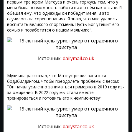
первым тренером Матеуса и очень горжусь тем, что у
меня была возможность заботиться о нём как о сыне. Я
обещал ему, что однажды он победит меня, и это
случилось на соревнованиях. Я знаю, что мне удалось
воспитать великого спортсмена. Пусть Бог утешит его
семью и позаботится о нашем мальчике".
Источник:
dailymail.co.uk
Мужчина рассказал, что Матеус решил заняться
бодибилдингом, чтобы преодолеть проблемы с весом:
"Он начал усиленно заниматься примерно в 2019 году из-
за ожирения. В 2022 году мы стали вместе
тренироваться и готовить его к чемпионству".
Источник:
dailystar.co.uk