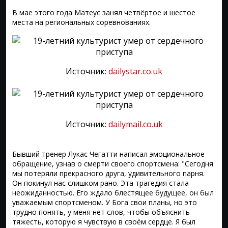
В мае этого года Матеус занял четвёртое и шестое
места на региональных соревнованиях.
Источник:
dailystar.co.uk
Источник:
dailymail.co.uk
Бывший тренер Лукас Чегатти написал эмоциональное
обращение, узнав о смерти своего спортсмена: "Сегодня
мы потеряли прекрасного друга, удивительного парня.
Он покинул нас слишком рано. Эта трагедия стала
неожиданностью. Его ждало блестящее будущее, он был
уважаемым спортсменом. У Бога свои планы, но это
трудно понять, у меня нет слов, чтобы объяснить
тяжесть, которую я чувствую в своём сердце. Я был