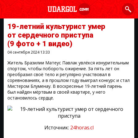
19-летний культурист умер
от сердечного приступа
(9 фото + 1 видео)
04 сентября 2024
13:33
Житель Бразилии Матеус Павлак увлёкся изнурительным
спортом, чтобы побороть ожирение. За пять лет он
преобразил своё тело и регулярно участвовал в
соревнованиях, а в прошлом году выиграл конкурс и стал
Мистером Блуменау. В воскресенье 19-летний парень
был найден мёртвым в своей квартире, у него
остановилось сердце.
Источник:
24horas.cl