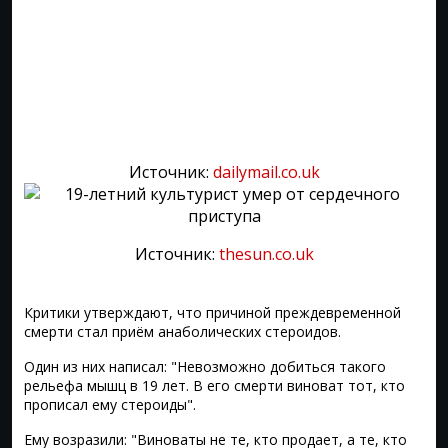
Источник:
dailymail.co.uk
Источник:
thesun.co.uk
Критики утверждают, что причиной преждевременной
смерти стал приём анаболических стероидов.
Один из них написал: "Невозможно добиться такого
рельефа мышц в 19 лет. В его смерти виноват тот, кто
прописал ему стероиды".
Ему возразили: "Виноваты не те, кто продает, а те, кто