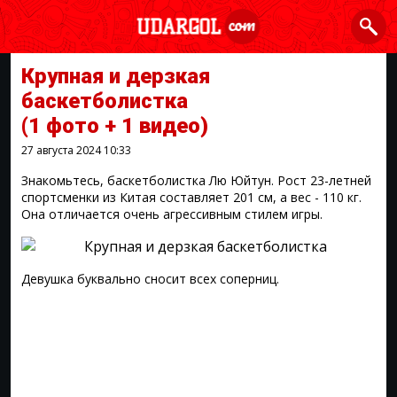
Крупная и дерзкая
баскетболистка
(1 фото + 1 видео)
27 августа 2024
10:33
Знакомьтесь, баскетболистка Лю Юйтун. Рост 23-летней
спортсменки из Китая составляет 201 см, а вес - 110 кг.
Она отличается очень агрессивным стилем игры.
Девушка буквально сносит всех соперниц.