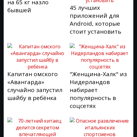
на 65 кг назло
45 лучших
бывшей
приложений для
Android, которые
стоит установить
Капитан омского
"Женщина-Халк" из
«Авангарда»
Нидерландов
случайно запустил
набирает
шайбу в ребёнка
популярность в
соцсетях