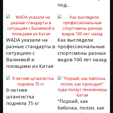
под...
WADA указали на
Как выглядели
разные стандарты в
профессиональные
ситуациях с
спортсмены разных
Валиевой и
видов 100 лет назад
пловцами из Китая
9-летняя
штангистка
"Порхай, как
подняла 75 кг
бабочка, ползи, как