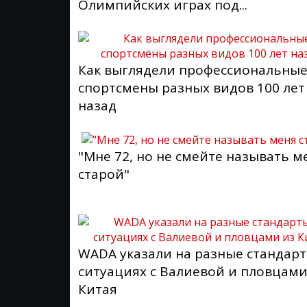
Олимпийских играх под...
Как выглядели профессиональны
спортсмены разных видов 100 лет
назад
"Мне 72, но не смейте называть м
старой"
WADA указали на разные стандарт
ситуациях с Валиевой и пловцами
Китая