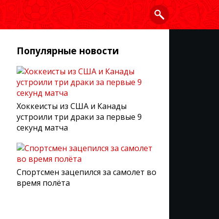
Популярные новости
Хоккеисты из США и Канады
устроили три драки за первые 9
секунд матча
Спортсмен зацепился за самолет во
время полёта