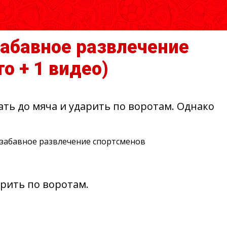
забавное развлечение
то + 1 видео)
ть до мяча и ударить по воротам. Однако
рить по воротам.