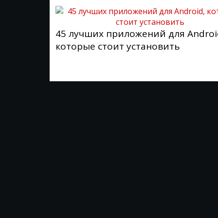
45 лучших приложений для Androi
которые стоит установить