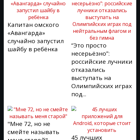
Капитан омского
«Авангарда»
случайно запустил
“Это просто
шайбу в ребёнка
несерьёзно”:
российские лучники
отказались
выступать на
Олимпийских играх
под...
"Мне 72, но не
смейте называть
45 лучших