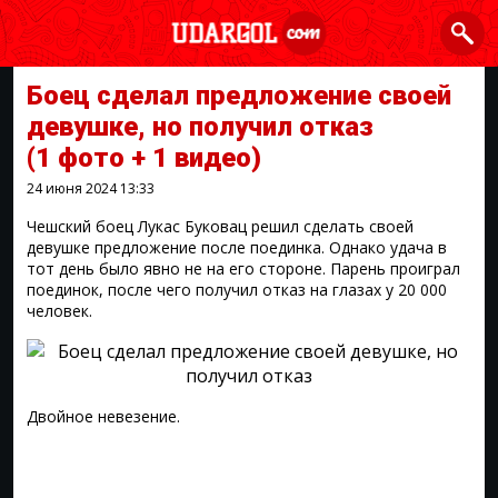
Боец сделал предложение своей
девушке, но получил отказ
(1 фото + 1 видео)
24 июня 2024
13:33
Чешский боец Лукас Буковац решил сделать своей
девушке предложение после поединка. Однако удача в
тот день было явно не на его стороне. Парень проиграл
поединок, после чего получил отказ на глазах у 20 000
человек.
Двойное невезение.