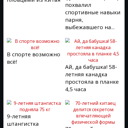
похвалил
спортивные навыки
парня,
выбежавшего на...
В спорте возможно
всё!
Ай, да бабушка! 58-
летняя канадка
простояла в планке
4,5 часа
9-летняя
штангистка