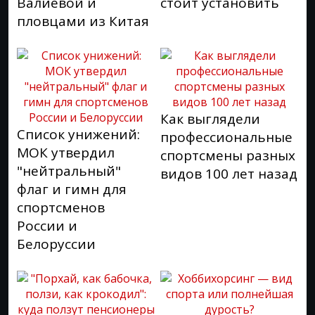
Валиевой и
стоит установить
пловцами из Китая
Как выглядели
Список унижений:
профессиональные
МОК утвердил
спортсмены разных
"нейтральный"
видов 100 лет назад
флаг и гимн для
спортсменов
России и
Белоруссии