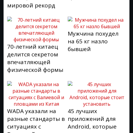
мировой рекорд
Мужчина похудел
на 65 кг назло
70-летний китаец
бывшей
делится секретом
впечатляющей
физической формы
WADA указали на
45 лучших
разные стандарты в
приложений для
ситуациях с
Android, которые