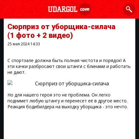
Сюрприз от уборщика-силача
(1 фото + 2 видео)
25 мая 2024
14:33
С спортзале должна быть полная чистота и порядок! А
эти качки разбросают свои штанги с блинами и работать
не дают.
Но для нашего героя это не проблема. Он легко
поднимет любую штангу и перенесет её в другое место.
Реакция бодибилдера на выходку уборщика - это нечто.