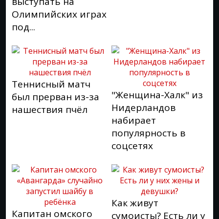
выступать на
Олимпийских играх
под...
Теннисный матч
"Женщина-Халк" из
был прерван из-за
Нидерландов
нашествия пчёл
набирает
популярность в
соцсетях
Как живут
Капитан омского
сумоисты? Есть ли у