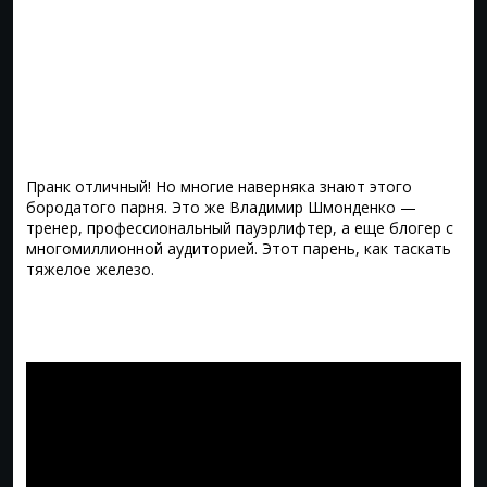
Пранк отличный! Но многие наверняка знают этого
бородатого парня. Это же Владимир Шмонденко —
тренер, профессиональный пауэрлифтер, а еще блогер с
многомиллионной аудиторией. Этот парень, как таскать
тяжелое железо.