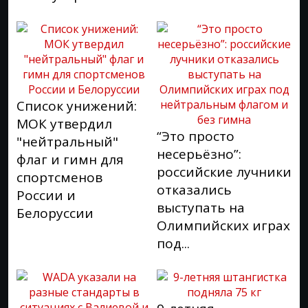
Список унижений:
МОК утвердил
“Это просто
"нейтральный"
несерьёзно”:
флаг и гимн для
российские лучники
спортсменов
отказались
России и
выступать на
Белоруссии
Олимпийских играх
под...