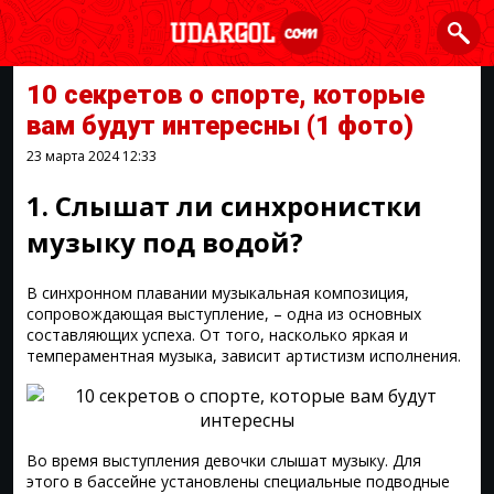
10 секретов о спорте, которые
вам будут интересны
(1 фото)
23 марта 2024
12:33
1. Слышат ли синхронистки
музыку под водой?
В синхронном плавании музыкальная композиция,
сопровождающая выступление, – одна из основных
составляющих успеха. От того, насколько яркая и
темпераментная музыка, зависит артистизм исполнения.
Во время выступления девочки слышат музыку. Для
этого в бассейне установлены специальные подводные