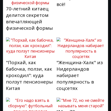
всё!
70-летний китаец
делится секретом
впечатляющей
физической формы
"Порхай, как
"Женщина-Халк" из
бабочка, ползи, как
Нидерландов
крокодил": куда
набирает
ползут пенсионеры
популярность в
Китая
соцсетях