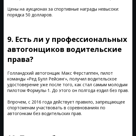
Цены на аукционах за спортивные награды невысоки:
порядка 50 долларов.
9. Есть ли у профессиональных
автогонщиков водительские
права?
Голландский автогонщик Макс Ферстаппен, пилот
команды «Ред Булл Рейсинг», получил водительское
удостоверение уже после того, как стал самым молодым
пилотом Формулы-1. До этого он полгода ездил без прав.
Впрочем, с 2016 года действует правило, запрещающее
спортсменам участвовать в соревнованиях по
автогонкам без водительских прав.