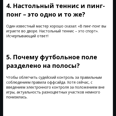
4. Настольный теннис и пинг-
понг – это одно и то же?
Один известный мастер хорошо сказал: «В пинг-понг вы
играете во дворе. Настольный теннис – это спорт».
Исчерпывающий ответ!
5. Почему футбольное поле
разделено на полосы?
Чтобы облегчить судейский контроль за правильным
соблюдением правила оффсайда. Хотя сейчас, с
введением электронного контроля за положением вне
игры, актуальность разноцветных участков немного
понизилась.