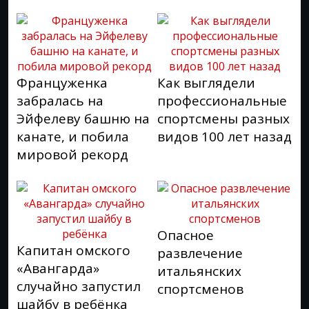
Француженка
Как выглядели
забралась на
профессиональные
Эйфелеву башню на
спортсмены разных
канате, и побила
видов 100 лет назад
мировой рекорд
Опасное
Капитан омского
развлечение
«Авангарда»
итальянских
случайно запустил
спортсменов
шайбу в ребёнка