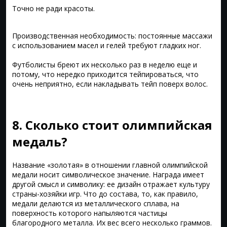
Точно не ради красоты.
Производственная необходимость: постоянные массажи
с использованием масел и гелей требуют гладких ног.
Футболисты бреют их несколько раз в неделю еще и
потому, что нередко приходится тейпироваться, что
очень неприятно, если накладывать тейп поверх волос.
8. Сколько стоит олимпийская
медаль?
Название «золотая» в отношении главной олимпийской
медали носит символическое значение. Награда имеет
другой смысл и символику: ее дизайн отражает культуру
страны-хозяйки игр. Что до состава, то, как правило,
медали делаются из металлического сплава, на
поверхность которого напыляются частицы
благородного металла. Их вес всего несколько граммов.