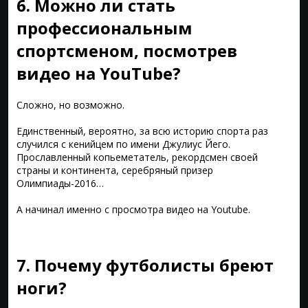
6. Можно ли стать
профессиональным
спортсменом, посмотрев
видео на YouTube?
Сложно, но возможно.
Единственный, вероятно, за всю историю спорта раз
случился с кенийцем по имени Джулиус Йего.
Прославленный копьеметатель, рекордсмен своей
страны и континента, серебряный призер
Олимпиады-2016…
А начинал именно с просмотра видео на Youtube.
7. Почему футболисты бреют
ноги?