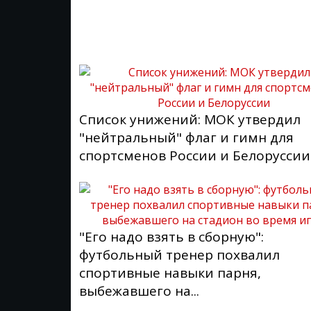
Список унижений: МОК утвердил
"нейтральный" флаг и гимн для
спортсменов России и Белоруссии
"Его надо взять в сборную":
футбольный тренер похвалил
спортивные навыки парня,
выбежавшего на...