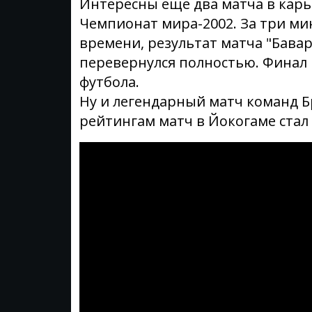
Интересны еще два матча в карь
Чемпионат мира-2002. За три м
времени, результат матча "Бава
перевернулся полностью. Финал
футбола.
Ну и легендарный матч команд Бр
рейтингам матч в Йокогаме стал