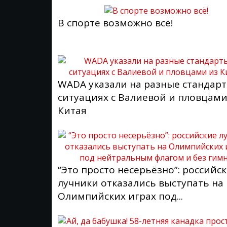
В спорте возможно всё!
WADA указали на разные стандарт
ситуациях с Валиевой и пловцами
Китая
“Это просто несерьёзно”: российс
лучники отказались выступать на
Олимпийских играх под...