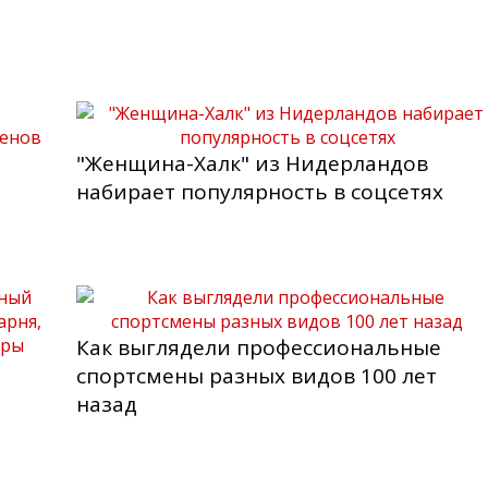
"Женщина-Халк" из Нидерландов
набирает популярность в соцсетях
Как выглядели профессиональные
спортсмены разных видов 100 лет
назад