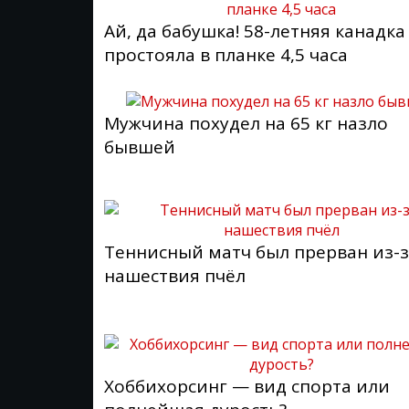
Ай, да бабушка! 58-летняя канадка
простояла в планке 4,5 часа
Мужчина похудел на 65 кг назло
бывшей
Теннисный матч был прерван из-
нашествия пчёл
Хоббихорсинг — вид спорта или