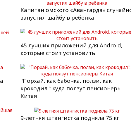
Капитан омского «Авангарда» случайн
запустил шайбу в ребёнка
45 лучших приложений для Android,
которые стоит установить
за
"Порхай, как бабочка, ползи, как
крокодил": куда ползут пенсионеры
Китая
9-летняя штангистка подняла 75 кг