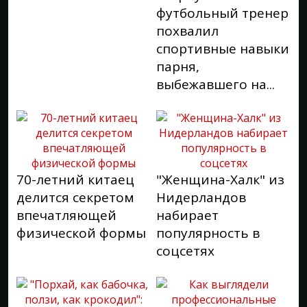
футбольный тренер
похвалил
спортивные навыки
парня,
выбежавшего на...
70-летний китаец
"Женщина-Халк" из
делится секретом
Нидерландов
впечатляющей
набирает
физической формы
популярность в
соцсетях