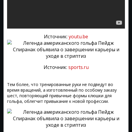
Источник:
youtu.be
Источник:
sports.ru
Тем более, что тренированные руки не подведут во
время вращений, а изготовленный по особому заказу
шест, повторяющий привычные формы клюшки для
гольфа, облегчит привыкание к новой профессии.