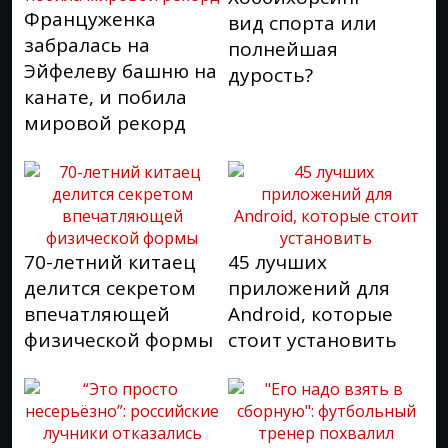
Француженка
вид спорта или
забралась на
полнейшая
Эйфелеву башню на
дурость?
канате, и побила
мировой рекорд
70-летний китаец
45 лучших
делится секретом
приложений для
впечатляющей
Android, которые
физической формы
стоит установить