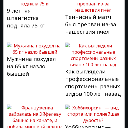
9-летняя
Теннисный матч
штангистка
был прерван из-за
подняла 75 кг
нашествия пчёл
Мужчина похудел
на 65 кг назло
Как выглядели
бывшей
профессиональные
спортсмены разных
видов 100 лет назад
Хоббихорсинг —