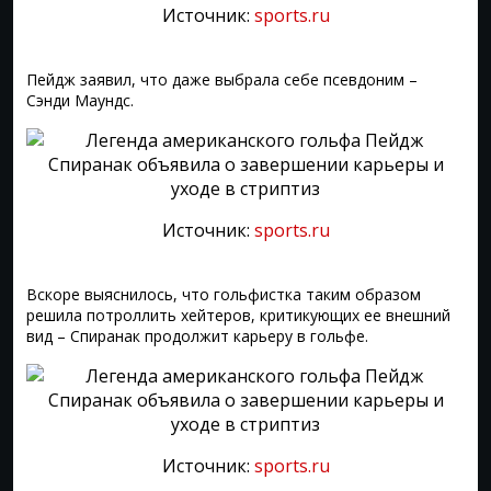
Источник:
sports.ru
Пейдж заявил, что даже выбрала себе псевдоним –
Сэнди Маундс.
Источник:
sports.ru
Вскоре выяснилось, что гольфистка таким образом
решила потроллить хейтеров, критикующих ее внешний
вид – Спиранак продолжит карьеру в гольфе.
Источник:
sports.ru