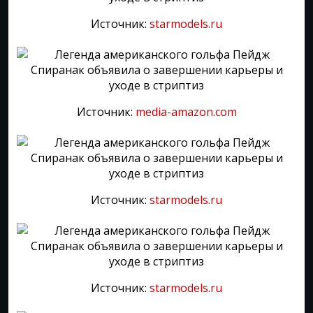
Источник:
starmodels.ru
Источник:
media-amazon.com
Источник:
starmodels.ru
Источник:
starmodels.ru