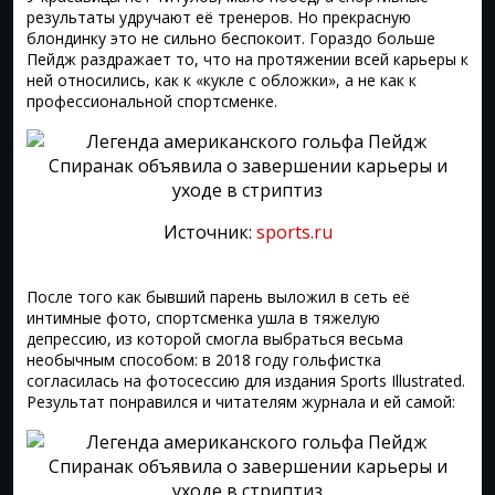
результаты удручают её тренеров. Но прекрасную
блондинку это не сильно беспокоит. Гораздо больше
Пейдж раздражает то, что на протяжении всей карьеры к
ней относились, как к «кукле с обложки», а не как к
профессиональной спортсменке.
Источник:
sports.ru
После того как бывший парень выложил в сеть её
интимные фото, спортсменка ушла в тяжелую
депрессию, из которой смогла выбраться весьма
необычным способом: в 2018 году гольфистка
согласилась на фотосессию для издания Sports Illustrated.
Результат понравился и читателям журнала и ей самой: