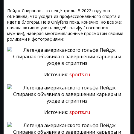
Пейдж Спиранак - тот ещё троль. В 2022 году она
объявила, что уходит из профессионального спорта и
идет в блогеры. Не в Onlyfans пока, конечно, но всё же:
начала активно учить людей гольфу (в основном
мужчин), набирая многомиллионные просмотры своими
роликами и фотографиями:
Источник:
sports.ru
Источник:
sports.ru