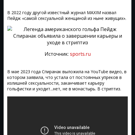
В 2022 году другой известный журнал MAXIM назвал
Пейдж «самой сексуальной женщиной из ныне живущих».
Источник:
sports.ru
В мае 2023 года Спиранак выложила на YouTube видео, в
котором заявила, что устала от постоянных упреков в
излишней сексуальности, заканчивает карьеру
гольфистки и уходит...нет, не в монастырь. В стриптиз.