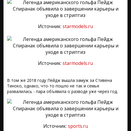
Источник:
starmodels.ru
Источник:
starmodels.ru
В том же 2018 году Пейдж вышла замуж за Стивена
Тиноко, однако, что-то пошло не так и семья
развалилась - пара объявила о разводе уже через год.
Источник:
sports.ru