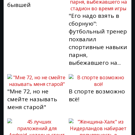
бывшей
"Его надо взять в
сборную":
футбольный тренер
похвалил
спортивные навыки
парня,
выбежавшего на...
"Мне 72, но не
В спорте возможно
смейте называть
всё!
меня старой"