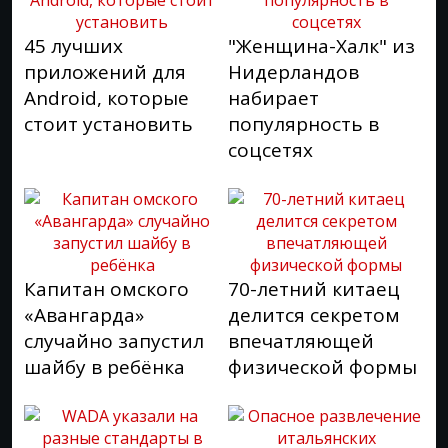
45 лучших
"Женщина-Халк" из
приложений для
Нидерландов
Android, которые
набирает
стоит установить
популярность в
соцсетях
Капитан омского
70-летний китаец
«Авангарда»
делится секретом
случайно запустил
впечатляющей
шайбу в ребёнка
физической формы