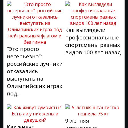
Как выглядели
профессиональные
спортсмены разных
“Это просто
видов 100 лет назад
несерьёзно”:
российские лучники
отказались
выступать на
Олимпийских играх
под...
9-летняя
Как живут