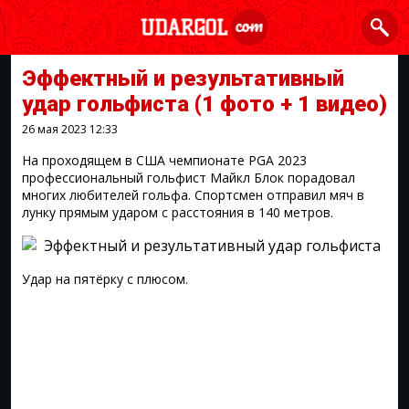
Эффектный и результативный
удар гольфиста
(1 фото + 1 видео)
26 мая 2023
12:33
На проходящем в США чемпионате PGA 2023
профессиональный гольфист Майкл Блок порадовал
многих любителей гольфа. Спортсмен отправил мяч в
лунку прямым ударом с расстояния в 140 метров.
Удар на пятёрку с плюсом.