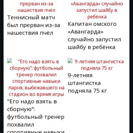
Теннисный матч
Капитан омского
был прерван из-за
«Авангарда»
нашествия пчёл
случайно запустил
шайбу в ребёнка
9-летняя
штангистка
подняла 75 кг
"Его надо взять в
сборную":
футбольный тренер
похвалил
спортивные навыки