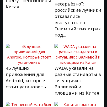
ползут пенсионеры
несерьёзно”:
Китая
российские лучники
отказались
выступать на
Олимпийских играх
под...
45 лучших
WADA указали на
приложений для
разные стандарты в
Android, которые
ситуациях с
стоит установить
Валиевой и
пловцами из Китая