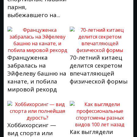
парня,
выбежавшего на...
Француженка
70-летний китаец
забралась на
делится секретом
Эйфелеву башню на
впечатляющей
канате, и побила
физической формы
мировой рекорд
Хоббихорсинг —
Как выглядели
вид спорта или